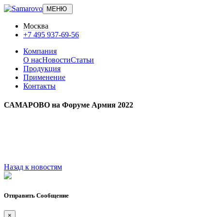
МЕНЮ
Москва
+7 495 937-69-56
Компания
О нас
Новости
Статьи
Продукция
Применение
Контакты
САМАРОВО на Форуме Армия 2022
Назад к новостям
Отправить Сообщение
×