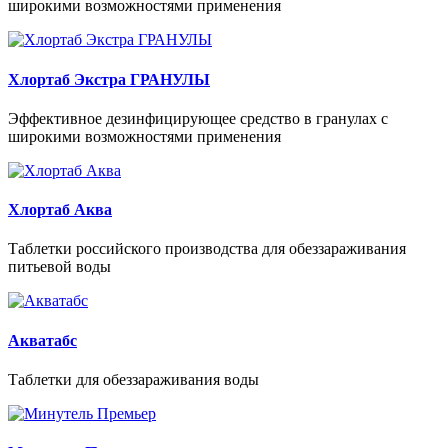
широкими возможностями применения
Хлортаб Экстра ГРАНУЛЫ
Эффективное дезинфицирующее средство в гранулах с
широкими возможностями применения
Хлортаб Аква
Таблетки российского производства для обеззараживания
питьевой воды
Акватабс
Таблетки для обеззараживания воды