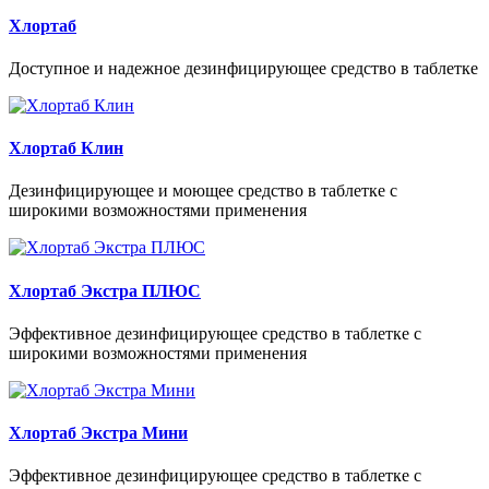
Хлортаб
Доступное и надежное дезинфицирующее средство в таблетке
Хлортаб Клин
Дезинфицирующее и моющее средство в таблетке с
широкими возможностями применения
Хлортаб Экстра ПЛЮС
Эффективное дезинфицирующее средство в таблетке с
широкими возможностями применения
Хлортаб Экстра Мини
Эффективное дезинфицирующее средство в таблетке с