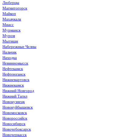
Люберцы
Магнитогорск
Майкоп
Махачкала
Миасс
Мурманск
Муром
Мытищи
Набережные Челны
Нальчик
Находка
Невинномысск
Нефтекамск
Нефтеюганск
Нижневартовск
Нижнекамск
Нижний Новгород
Нижний Тагил
Новокузнецк
Новокуйбышевск
Новомосковск
Новороссийск
Новосибирск
Новочебоксарск
Новочеркасск