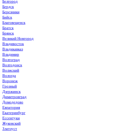
Белгород
Бердск
Березники
Бийск
Благовещенск
Братск
Брянск
Великий Новгород
Владивосток
Владикавказ
Владимир
Волгоград
Волгодонск
Волжский
Вологда
Воронеж
Грозный
Дзержинск
Димитровград
Домодедово
Евпатория
Екатеринбург
Ессентуки
Жуковский
Златоуст