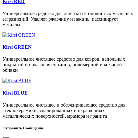
Kirsi RED
Универсальное средство для очистки от смолистых масляных
загрязнений. Удаляет ржавчину и накипь, пассивирует
металлы
Kirsi GREEN
Универсальное чистящее средство для ковров, напольных
покрытий и паласов всех типов, полимерной и кожаной
обивки
Kirsi BLUE
Универсальное чистящее и обезжиривающее средство для
стеклокерамики, эмалированных и окрашенных
металлических поверхностей, мрамора и гранита
Отправить Сообщение