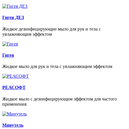
Гигея ДЕЗ
Жидкое дезинфицирующие мыло для рук и тела с
увлажняющим эффектом
Гигея
Жидкое мыло для рук и тела с увлажняющим эффектом
РЕАСОФТ
Жидкое мыло с дезинфицирующим эффектом для частого
применения
Минутель