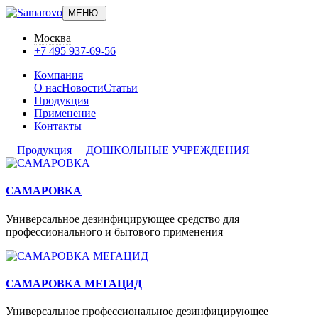
МЕНЮ
Москва
+7 495 937-69-56
Компания
О нас
Новости
Статьи
Продукция
Применение
Контакты
Продукция
ДОШКОЛЬНЫЕ УЧРЕЖДЕНИЯ
САМАРОВКА
Универсальное дезинфицирующее средство для
профессионального и бытового применения
САМАРОВКА МЕГАЦИД
Универсальное профессиональное дезинфицирующее