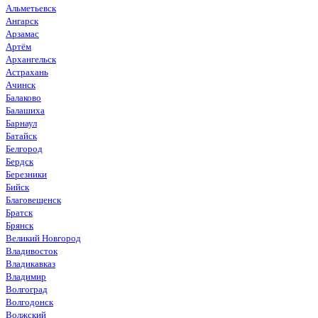
Альметьевск
Ангарск
Арзамас
Артём
Архангельск
Астрахань
Ачинск
Балаково
Балашиха
Барнаул
Батайск
Белгород
Бердск
Березники
Бийск
Благовещенск
Братск
Брянск
Великий Новгород
Владивосток
Владикавказ
Владимир
Волгоград
Волгодонск
Волжский