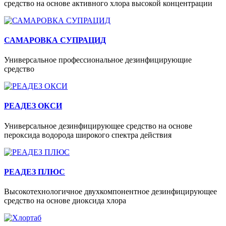
средство на основе активного хлора высокой концентрации
САМАРОВКА СУПРАЦИД
Универсальное профессиональное дезинфицирующие
средство
РЕАДЕЗ ОКСИ
Универсальное дезинфицирующее средство на основе
пероксида водорода широкого спектра действия
РЕАДЕЗ ПЛЮС
Высокотехнологичное двухкомпонентное дезинфицирующее
средство на основе диоксида хлора