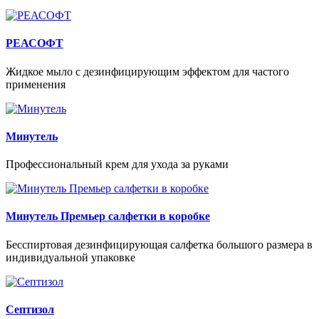
РЕАСОФТ
Жидкое мыло с дезинфицирующим эффектом для частого
применения
Минутель
Профессиональный крем для ухода за руками
Минутель Премьер салфетки в коробке
Бесспиртовая дезинфицирующая салфетка большого размера в
индивидуальной упаковке
Септизол