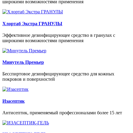
широкими возможностями применения
Хлортаб Экстра ГРАНУЛЫ
Эффективное дезинфицирующее средство в гранулах с
широкими возможностями применения
Минутель Премьер
Беcспиртовое дезинфицирующее средство для кожных
покровов и поверхностей
Изасептик
Антисептик, применяемый профессионалами более 15 лет