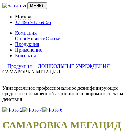
МЕНЮ
Москва
+7 495 937-69-56
Компания
О нас
Новости
Статьи
Продукция
Применение
Контакты
Продукция
ДОШКОЛЬНЫЕ УЧРЕЖДЕНИЯ
САМАРОВКА МЕГАЦИД
Универсальное профессиональное дезинфицирующее
средство с повышенной активностью широкого спектра
действия
САМАРОВКА МЕГАЦИД