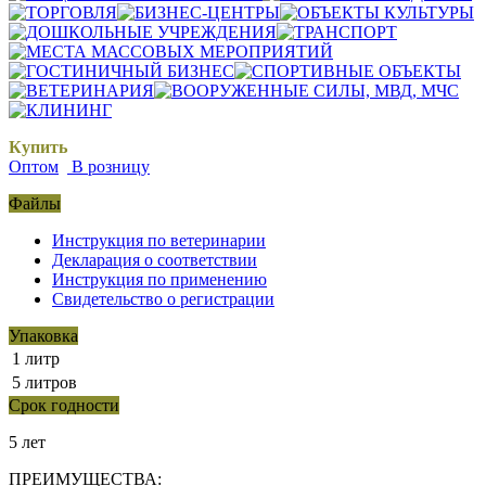
Купить
Оптом
В розницу
Файлы
Инструкция по ветеринарии
Декларация о соответствии
Инструкция по применению
Свидетельство о регистрации
Упаковка
1 литр
5 литров
Срок годности
5 лет
ПРЕИМУЩЕСТВА: