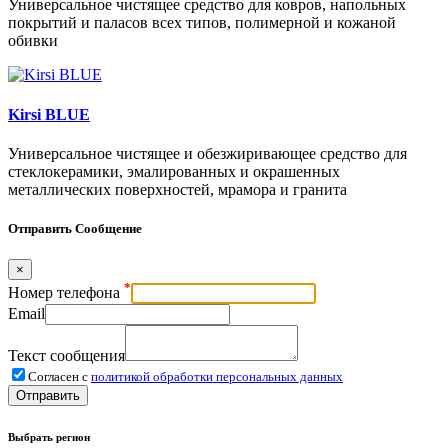
Универсальное чистящее средство для ковров, напольных
покрытий и паласов всех типов, полимерной и кожаной
обивки
Kirsi BLUE
Универсальное чистящее и обезжиривающее средство для
стеклокерамики, эмалированных и окрашенных
металлических поверхностей, мрамора и гранита
Отправить Сообщение
×
*
Номер телефона
Email
Текст сообщения
Согласен с
политикой обработки персональных данных
Отправить
Выбрать регион