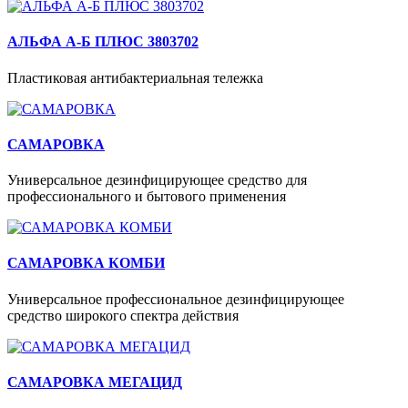
АЛЬФА А-Б ПЛЮС 3803702
Пластиковая антибактериальная тележка
САМАРОВКА
Универсальное дезинфицирующее средство для
профессионального и бытового применения
САМАРОВКА КОМБИ
Универсальное профессиональное дезинфицирующее
средство широкого спектра действия
САМАРОВКА МЕГАЦИД