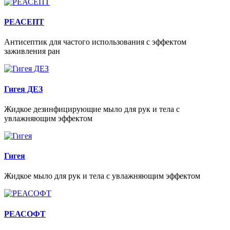
РЕАСЕПТ
Антисептик для частого использования с эффектом
заживления ран
Гигея ДЕЗ
Жидкое дезинфицирующие мыло для рук и тела с
увлажняющим эффектом
Гигея
Жидкое мыло для рук и тела с увлажняющим эффектом
РЕАСОФТ