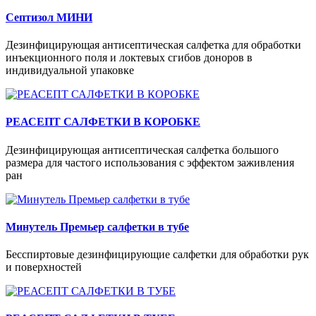
Септизол МИНИ
Дезинфицирующая антисептическая салфетка для обработки
инъекционного поля и локтевых сгибов доноров в
индивидуальной упаковке
РЕАСЕПТ САЛФЕТКИ В КОРОБКЕ
Дезинфицирующая антисептическая салфетка большого
размера для частого использования с эффектом заживления
ран
Минутель Премьер салфетки в тубе
Бесспиртовые дезинфицирующие салфетки для обработки рук
и поверхностей