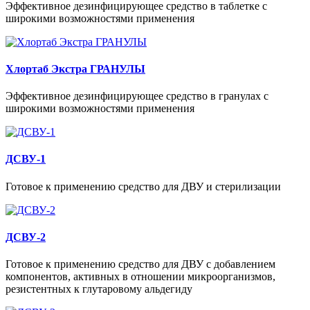
Эффективное дезинфицирующее средство в таблетке с
широкими возможностями применения
Хлортаб Экстра ГРАНУЛЫ
Эффективное дезинфицирующее средство в гранулах с
широкими возможностями применения
ДСВУ-1
Готовое к применению средство для ДВУ и стерилизации
ДСВУ-2
Готовое к применению средство для ДВУ с добавлением
компонентов, активных в отношении микроорганизмов,
резистентных к глутаровому альдегиду