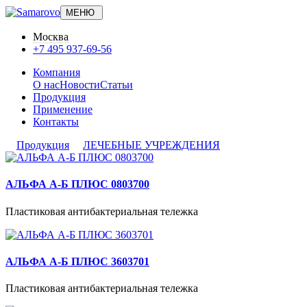
МЕНЮ
Москва
+7 495 937-69-56
Компания
О нас
Новости
Статьи
Продукция
Применение
Контакты
Продукция
ЛЕЧЕБНЫЕ УЧРЕЖДЕНИЯ
АЛЬФА А-Б ПЛЮС 0803700
Пластиковая антибактериальная тележка
АЛЬФА А-Б ПЛЮС 3603701
Пластиковая антибактериальная тележка