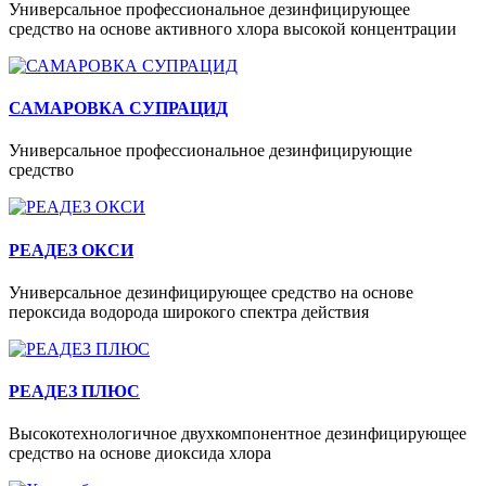
Универсальное профессиональное дезинфицирующее
средство на основе активного хлора высокой концентрации
САМАРОВКА СУПРАЦИД
Универсальное профессиональное дезинфицирующие
средство
РЕАДЕЗ ОКСИ
Универсальное дезинфицирующее средство на основе
пероксида водорода широкого спектра действия
РЕАДЕЗ ПЛЮС
Высокотехнологичное двухкомпонентное дезинфицирующее
средство на основе диоксида хлора