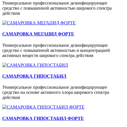
Универсальное профессиональное дезинфицирующее
средство с повышенной активностью широкого спектра
действия
САМАРОВКА МЕГАЦИД ФОРТЕ
Универсальное профессиональное дезинфицирующие
средство с повышенной активностью и концентрацией
активных веществ широкого спектра действия
САМАРОВКА ГИПОСТАБИЛ
Универсальное профессиональное дезинфицирующее
средство на основе активного хлора широкого спектра
действия
САМАРОВКА ГИПОСТАБИЛ ФОРТЕ