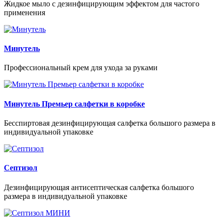
Жидкое мыло с дезинфицирующим эффектом для частого
применения
Минутель
Профессиональный крем для ухода за руками
Минутель Премьер салфетки в коробке
Бесспиртовая дезинфицирующая салфетка большого размера в
индивидуальной упаковке
Септизол
Дезинфицирующая антисептическая салфетка большого
размера в индивидуальной упаковке