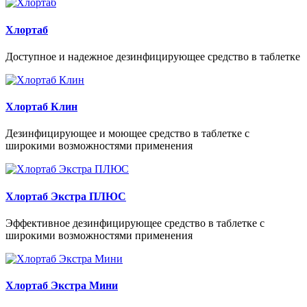
Хлортаб
Доступное и надежное дезинфицирующее средство в таблетке
Хлортаб Клин
Дезинфицирующее и моющее средство в таблетке с
широкими возможностями применения
Хлортаб Экстра ПЛЮС
Эффективное дезинфицирующее средство в таблетке с
широкими возможностями применения
Хлортаб Экстра Мини