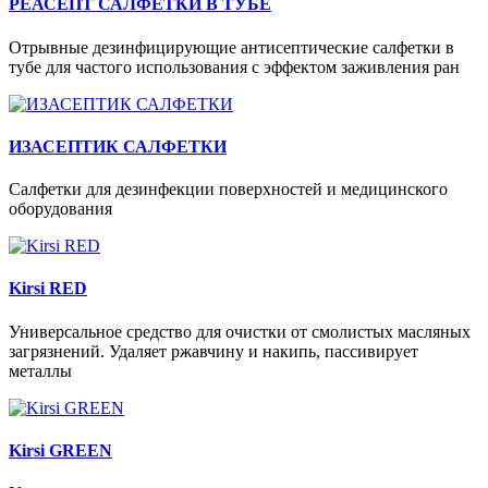
РЕАСЕПТ САЛФЕТКИ В ТУБЕ
Отрывные дезинфицирующие антисептические салфетки в
тубе для частого использования с эффектом заживления ран
ИЗАСЕПТИК САЛФЕТКИ
Салфетки для дезинфекции поверхностей и медицинского
оборудования
Kirsi RED
Универсальное средство для очистки от смолистых масляных
загрязнений. Удаляет ржавчину и накипь, пассивирует
металлы
Kirsi GREEN