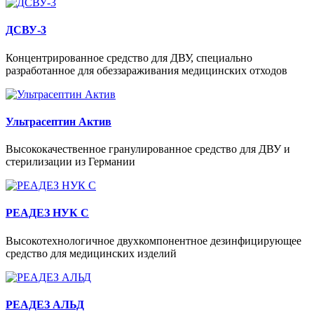
ДСВУ-3
Концентрированное средство для ДВУ, специально
разработанное для обеззараживания медицинских отходов
Ультрасептин Актив
Высококачественное гранулированное средство для ДВУ и
стерилизации из Германии
РЕАДЕЗ НУК С
Высокотехнологичное двухкомпонентное дезинфицирующее
средство для медицинских изделий
РЕАДЕЗ АЛЬД