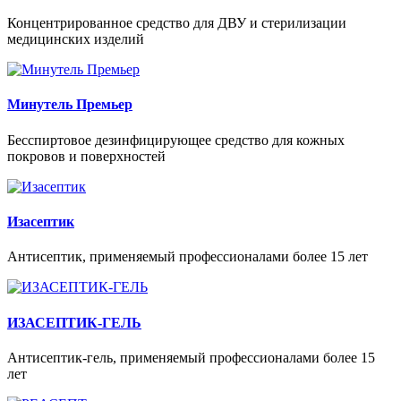
Концентрированное средство для ДВУ и стерилизации
медицинских изделий
Минутель Премьер
Беcспиртовое дезинфицирующее средство для кожных
покровов и поверхностей
Изасептик
Антисептик, применяемый профессионалами более 15 лет
ИЗАСЕПТИК-ГЕЛЬ
Антисептик-гель, применяемый профессионалами более 15
лет