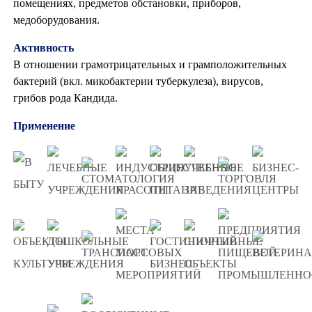
помещениях, предметов обстановки, приборов,
медоборудования.
Активность
В отношении грамотрицательных и грамположительных
бактерий (вкл. микобактерии туберкулеза), вирусов,
грибов рода Кандида.
Применение