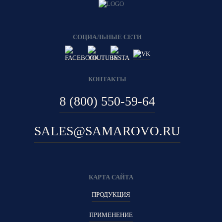
СОЦИАЛЬНЫЕ СЕТИ
КОНТАКТЫ
8 (800) 550-59-64
SALES@SAMAROVO.RU
КАРТА САЙТА
ПРОДУКЦИЯ
ПРИМЕНЕНИЕ