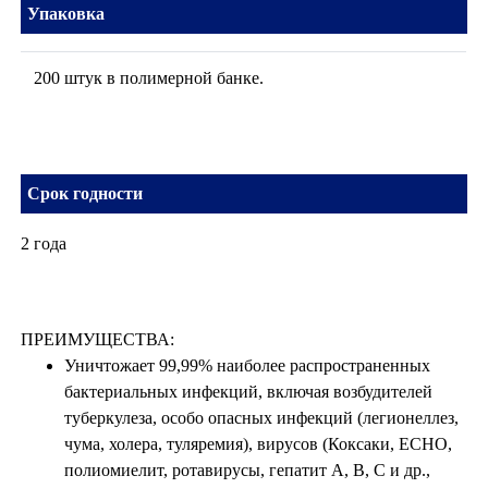
Упаковка
200 штук в полимерной банке.
Срок годности
2 года
ПРЕИМУЩЕСТВА:
Уничтожает 99,99% наиболее распространенных
бактериальных инфекций, включая возбудителей
туберкулеза, особо опасных инфекций (легионеллез,
чума, холера, туляремия), вирусов (Коксаки, ЕСНО,
полиомиелит, ротавирусы, гепатит А, В, С и др.,