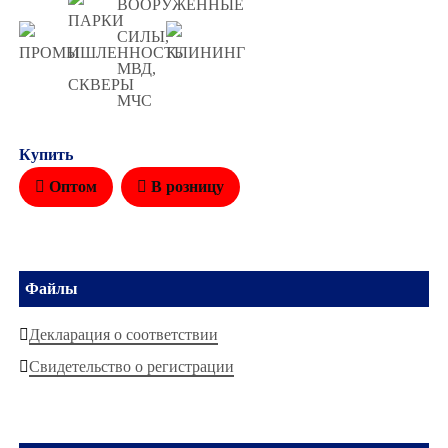
Купить
Оптом
В розницу
Файлы
Декларация о соответствии
Свидетельство о регистрации