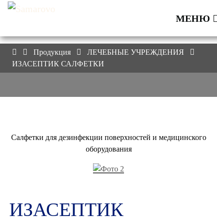
МЕНЮ
Продукция
ЛЕЧЕБНЫЕ УЧРЕЖДЕНИЯ
ИЗАСЕПТИК САЛФЕТКИ
Салфетки для дезинфекции поверхностей и медицинского
оборудования
ИЗАСЕПТИК