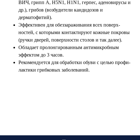
ВИЧ, грипп А, Н5N1, Н1N1, герпес, аденовирусы и
др.), грибов (возбудители кандидозов и
дерматофитий).
Эффективен для обеззараживания всех поверх-
ностей, с которыми контактируют кожные покровы
(ручки дверей, поверхности столов и так далее).
Обладает пролонгированным антимикробным
эффектом до 3 часов.
Рекомендуется для обработки обуви с целью профи-
лактики грибковых заболеваний.