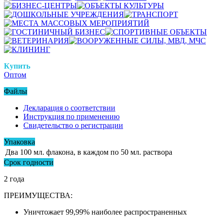
Купить
Оптом
Файлы
Декларация о соответствии
Инструкция по применению
Свидетельство о регистрации
Упаковка
Два 100 мл. флакона, в каждом по 50 мл. раствора
Срок годности
2 года
ПРЕИМУЩЕСТВА:
Уничтожает 99,99% наиболее распространенных