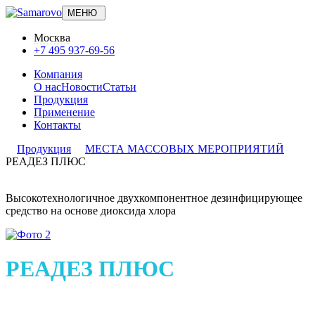
МЕНЮ
Москва
+7 495 937-69-56
Компания
О нас
Новости
Статьи
Продукция
Применение
Контакты
Продукция
МЕСТА МАССОВЫХ МЕРОПРИЯТИЙ
РЕАДЕЗ ПЛЮС
Высокотехнологичное двухкомпонентное дезинфицирующее
средство на основе диоксида хлора
РЕАДЕЗ ПЛЮС