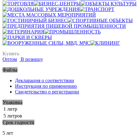
Купить
Оптом
В розницу
Файлы
Декларация о соответствии
Инструкция по применению
Свидетельство о регистрации
Упаковка
1 литр
5 литров
Срок годности
5 лет