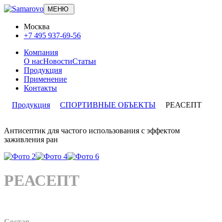
МЕНЮ
Москва
+7 495 937-69-56
Компания
О нас
Новости
Статьи
Продукция
Применение
Контакты
Продукция
СПОРТИВНЫЕ ОБЪЕКТЫ
РЕАСЕПТ
Антисептик для частого использования с эффектом
заживления ран
РЕАСЕПТ
Состав