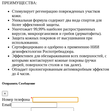
ПРЕИМУЩЕСТВА:
Стимулирует регенерацию поврежденных участков
кожи.
Уникальная формула содержит два вида спиртов для
более эффективной защиты.
Уничтожает 99,99% наиболее распространенных
вирусов, микроорганизмов и грибов (дерматофиты).
Защита кожных покровов от высушивания при
использовании.
Сертифицировано и одобрено к применению НИИ
дезинфектологии Роспотребнадзора.
Эффективен для обеззараживания всех поверхностей, с
которыми контактируют кожные покровы (ручки
дверей, поверхности столов и так далее).
Обладает пролонгированным антимикробным эффектом
до 4 часов.
Отправить Сообщение
×
*
Номер телефона
Email