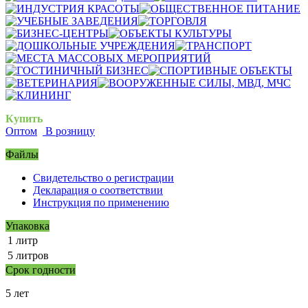
Купить
Оптом
В розницу
Файлы
Свидетельство о регистрации
Декларация о соответствии
Инструкция по применению
Упаковка
1 литр
5 литров
Срок годности
5 лет