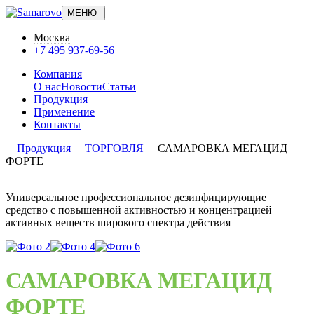
МЕНЮ
Москва
+7 495 937-69-56
Компания
О нас
Новости
Статьи
Продукция
Применение
Контакты
Продукция
ТОРГОВЛЯ
САМАРОВКА МЕГАЦИД
ФОРТЕ
Универсальное профессиональное дезинфицирующие
средство с повышенной активностью и концентрацией
активных веществ широкого спектра действия
САМАРОВКА МЕГАЦИД
ФОРТЕ